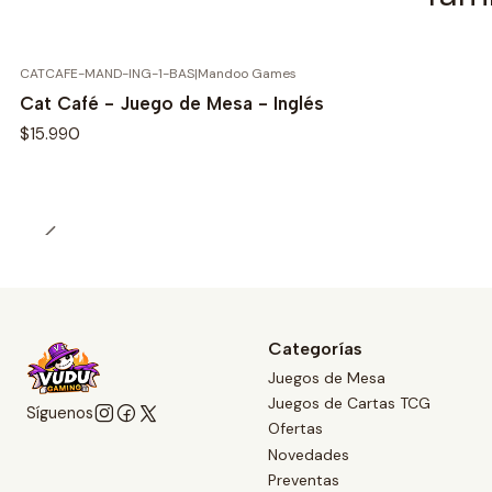
CATCAFE-MAND-ING-1-BAS
|
Mandoo Games
Cat Café - Juego de Mesa - Inglés
$15.990
Categorías
Juegos de Mesa
Juegos de Cartas TCG
Síguenos
Ofertas
Novedades
Preventas