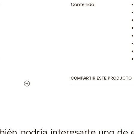
Contenido
COMPARTIR ESTE PRODUCTO
ién podría interesarte uno de 