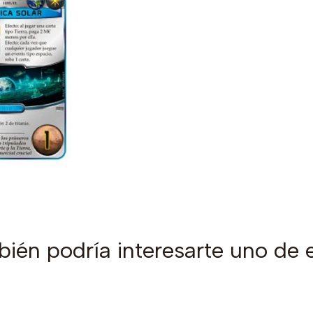
ién podría interesarte uno de 