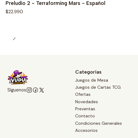
Preludio 2 - Terraforming Mars - Español
$22.990
Categorías
Juegos de Mesa
Juegos de Cartas TCG
Síguenos
Ofertas
Novedades
Preventas
Contacto
Condiciones Generales
Accesorios