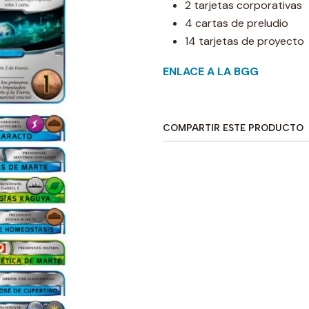
2 tarjetas corporativas
4 cartas de preludio
14 tarjetas de proyecto
ENLACE A LA BGG
COMPARTIR ESTE PRODUCTO