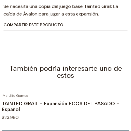
Se necesita una copia del juego base Tainted Grail: La
caída de Ávalon para jugar a esta expansión.
COMPARTIR ESTE PRODUCTO
También podría interesarte uno de
estos
|
Maldito Games
AGOTADO
TAINTED GRAIL - Expansión ECOS DEL PASADO -
Español
$23.990