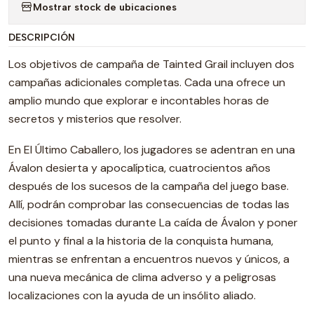
Mostrar stock de ubicaciones
DESCRIPCIÓN
Los objetivos de campaña de Tainted Grail incluyen dos
campañas adicionales completas. Cada una ofrece un
amplio mundo que explorar e incontables horas de
secretos y misterios que resolver.
En El Último Caballero, los jugadores se adentran en una
Ávalon desierta y apocalíptica, cuatrocientos años
después de los sucesos de la campaña del juego base.
Allí, podrán comprobar las consecuencias de todas las
decisiones tomadas durante La caída de Ávalon y poner
el punto y final a la historia de la conquista humana,
mientras se enfrentan a encuentros nuevos y únicos, a
una nueva mecánica de clima adverso y a peligrosas
localizaciones con la ayuda de un insólito aliado.