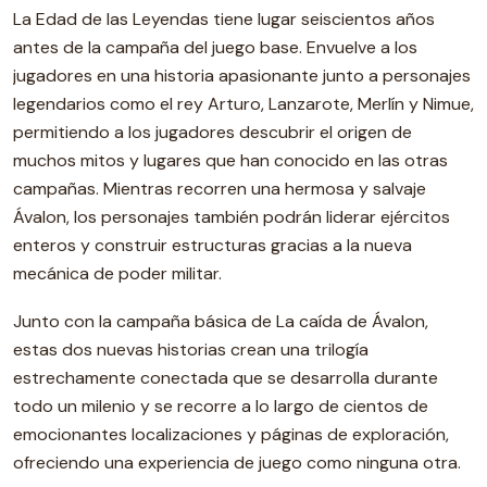
La Edad de las Leyendas tiene lugar seiscientos años
antes de la campaña del juego base. Envuelve a los
jugadores en una historia apasionante junto a personajes
legendarios como el rey Arturo, Lanzarote, Merlín y Nimue,
permitiendo a los jugadores descubrir el origen de
muchos mitos y lugares que han conocido en las otras
campañas. Mientras recorren una hermosa y salvaje
Ávalon, los personajes también podrán liderar ejércitos
enteros y construir estructuras gracias a la nueva
mecánica de poder militar.
Junto con la campaña básica de La caída de Ávalon,
estas dos nuevas historias crean una trilogía
estrechamente conectada que se desarrolla durante
todo un milenio y se recorre a lo largo de cientos de
emocionantes localizaciones y páginas de exploración,
ofreciendo una experiencia de juego como ninguna otra.