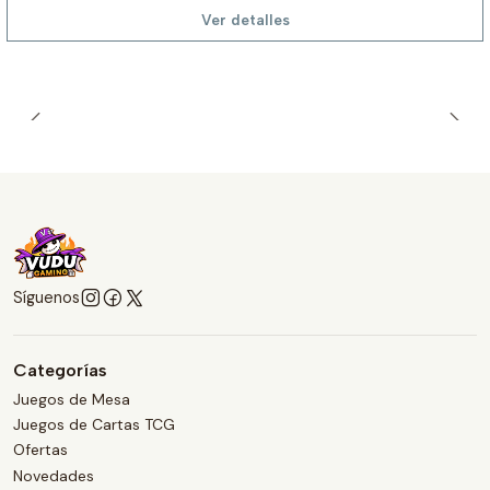
Ver detalles
Síguenos
Categorías
Juegos de Mesa
Juegos de Cartas TCG
Ofertas
Novedades