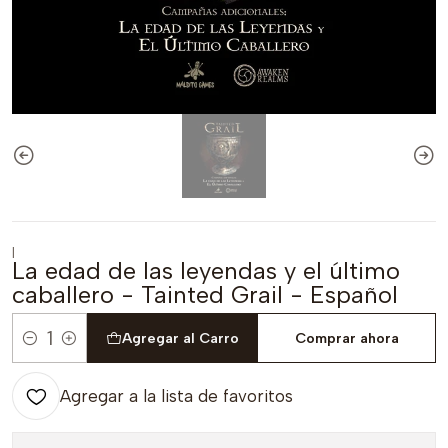
|
La edad de las leyendas y el último
caballero - Tainted Grail - Español
Agregar al Carro
Comprar ahora
Cantidad
Agregar a la lista de favoritos