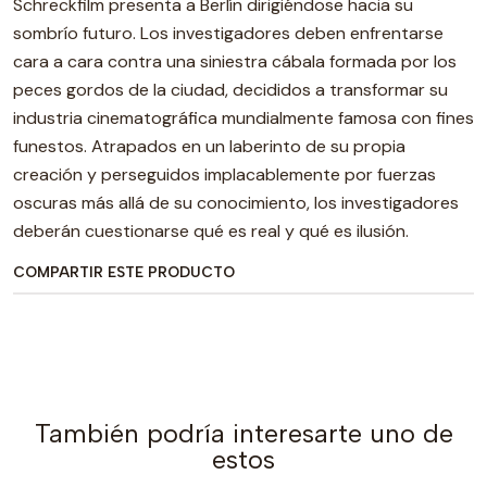
Schreckfilm presenta a Berlín dirigiéndose hacia su
sombrío futuro. Los investigadores deben enfrentarse
cara a cara contra una siniestra cábala formada por los
peces gordos de la ciudad, decididos a transformar su
industria cinematográfica mundialmente famosa con fines
funestos. Atrapados en un laberinto de su propia
creación y perseguidos implacablemente por fuerzas
oscuras más allá de su conocimiento, los investigadores
deberán cuestionarse qué es real y qué es ilusión.
COMPARTIR ESTE PRODUCTO
También podría interesarte uno de
estos