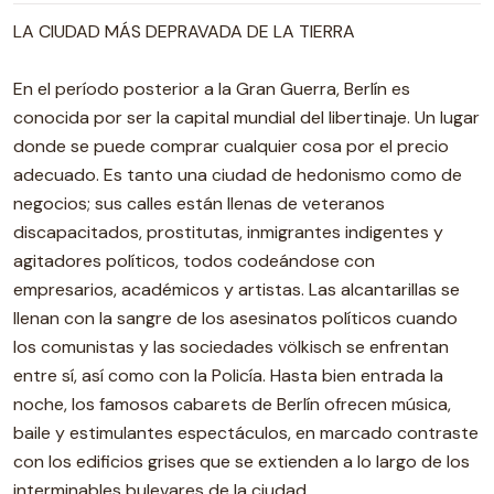
LA CIUDAD MÁS DEPRAVADA DE LA TIERRA
En el período posterior a la Gran Guerra, Berlín es
conocida por ser la capital mundial del libertinaje. Un lugar
donde se puede comprar cualquier cosa por el precio
adecuado. Es tanto una ciudad de hedonismo como de
negocios; sus calles están llenas de veteranos
discapacitados, prostitutas, inmigrantes indigentes y
agitadores políticos, todos codeándose con
empresarios, académicos y artistas. Las alcantarillas se
llenan con la sangre de los asesinatos políticos cuando
los comunistas y las sociedades völkisch se enfrentan
entre sí, así como con la Policía. Hasta bien entrada la
noche, los famosos cabarets de Berlín ofrecen música,
baile y estimulantes espectáculos, en marcado contraste
con los edificios grises que se extienden a lo largo de los
interminables bulevares de la ciudad.