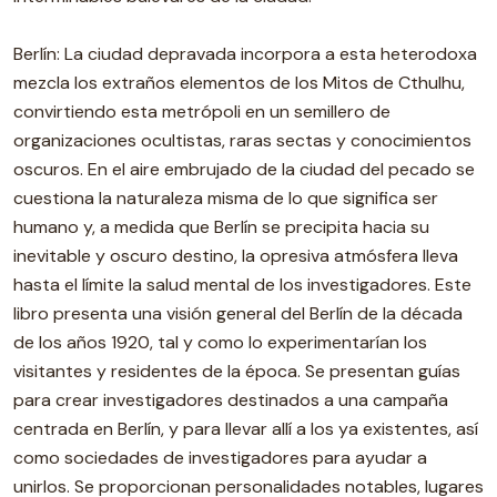
Berlín: La ciudad depravada incorpora a esta heterodoxa
mezcla los extraños elementos de los Mitos de Cthulhu,
convirtiendo esta metrópoli en un semillero de
organizaciones ocultistas, raras sectas y conocimientos
oscuros. En el aire embrujado de la ciudad del pecado se
cuestiona la naturaleza misma de lo que significa ser
humano y, a medida que Berlín se precipita hacia su
inevitable y oscuro destino, la opresiva atmósfera lleva
hasta el límite la salud mental de los investigadores. Este
libro presenta una visión general del Berlín de la década
de los años 1920, tal y como lo experimentarían los
visitantes y residentes de la época. Se presentan guías
para crear investigadores destinados a una campaña
centrada en Berlín, y para llevar allí a los ya existentes, así
como sociedades de investigadores para ayudar a
unirlos. Se proporcionan personalidades notables, lugares