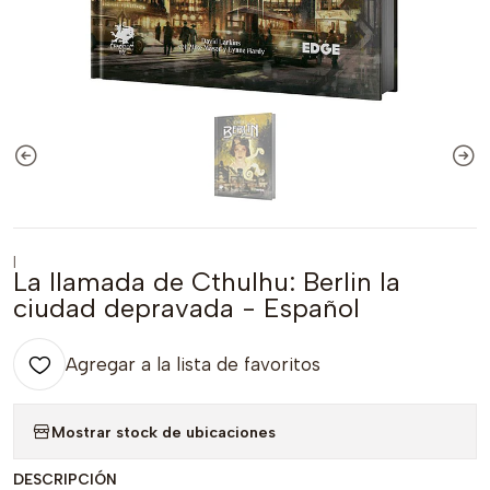
|
La llamada de Cthulhu: Berlin la
ciudad depravada - Español
Agregar a la lista de favoritos
Mostrar stock de ubicaciones
DESCRIPCIÓN