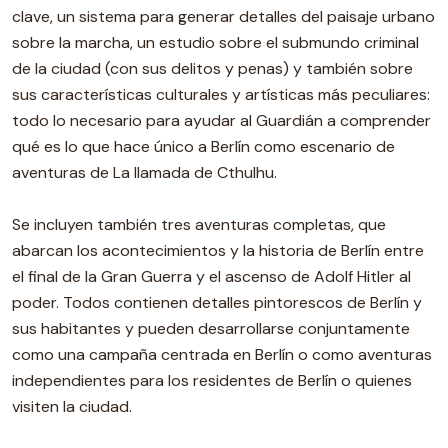
clave, un sistema para generar detalles del paisaje urbano
sobre la marcha, un estudio sobre el submundo criminal
de la ciudad (con sus delitos y penas) y también sobre
sus características culturales y artísticas más peculiares:
todo lo necesario para ayudar al Guardián a comprender
qué es lo que hace único a Berlín como escenario de
aventuras de La llamada de Cthulhu.
Se incluyen también tres aventuras completas, que
abarcan los acontecimientos y la historia de Berlín entre
el final de la Gran Guerra y el ascenso de Adolf Hitler al
poder. Todos contienen detalles pintorescos de Berlín y
sus habitantes y pueden desarrollarse conjuntamente
como una campaña centrada en Berlín o como aventuras
independientes para los residentes de Berlín o quienes
visiten la ciudad.