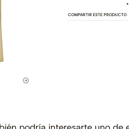
COMPARTIR ESTE PRODUCTO
ién podría interesarte uno de 