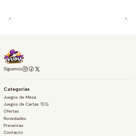
Síguenos
Categorías
Juegos de Mesa
Juegos de Cartas TCG
Ofertas
Novedades
Preventas
Contacto