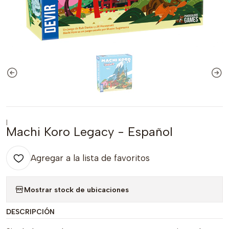
|
Machi Koro Legacy - Español
Agregar a la lista de favoritos
Mostrar stock de ubicaciones
DESCRIPCIÓN