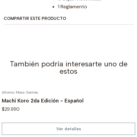
1 Reglamento
COMPARTIR ESTE PRODUCTO
También podría interesarte uno de
estos
|
Atomic Mass Games
AGOTADO
Machi Koro 2da Edición - Español
$29.990
Ver detalles