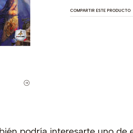
COMPARTIR ESTE PRODUCTO
ién podría interesarte uno de 