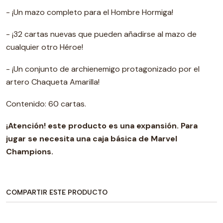
- ¡Un mazo completo para el Hombre Hormiga!
- ¡32 cartas nuevas que pueden añadirse al mazo de
cualquier otro Héroe!
- ¡Un conjunto de archienemigo protagonizado por el
artero Chaqueta Amarilla!
Contenido: 60 cartas.
¡Atención! este producto es una expansión. Para
jugar se necesita una caja básica de Marvel
Champions.
COMPARTIR ESTE PRODUCTO