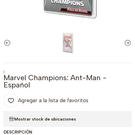
|
Marvel Champions: Ant-Man -
Español
Agregar a la lista de favoritos
Mostrar stock de ubicaciones
DESCRIPCIÓN