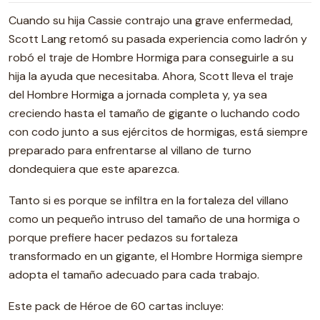
Cuando su hija Cassie contrajo una grave enfermedad,
Scott Lang retomó su pasada experiencia como ladrón y
robó el traje de Hombre Hormiga para conseguirle a su
hija la ayuda que necesitaba. Ahora, Scott lleva el traje
del Hombre Hormiga a jornada completa y, ya sea
creciendo hasta el tamaño de gigante o luchando codo
con codo junto a sus ejércitos de hormigas, está siempre
preparado para enfrentarse al villano de turno
dondequiera que este aparezca.
Tanto si es porque se infiltra en la fortaleza del villano
como un pequeño intruso del tamaño de una hormiga o
porque prefiere hacer pedazos su fortaleza
transformado en un gigante, el Hombre Hormiga siempre
adopta el tamaño adecuado para cada trabajo.
Este pack de Héroe de 60 cartas incluye: