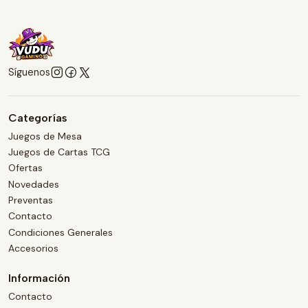
Síguenos
Categorías
Juegos de Mesa
Juegos de Cartas TCG
Ofertas
Novedades
Preventas
Contacto
Condiciones Generales
Accesorios
Información
Contacto