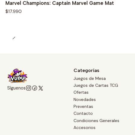
Marvel Champions: Captain Marvel Game Mat
$17.990
Categorías
Juegos de Mesa
Juegos de Cartas TCG
Síguenos
Ofertas
Novedades
Preventas
Contacto
Condiciones Generales
Accesorios