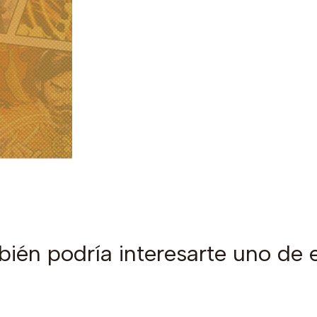
ién podría interesarte uno de 