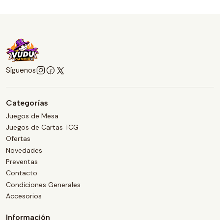
Síguenos
Categorías
Juegos de Mesa
Juegos de Cartas TCG
Ofertas
Novedades
Preventas
Contacto
Condiciones Generales
Accesorios
Información