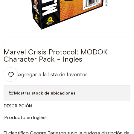
|
Marvel Crisis Protocol: MODOK
Character Pack - Ingles
Agregar a la lista de favoritos
Mostrar stock de ubicaciones
DESCRIPCIÓN
¡Producto en Inglés!
El científico George Tarleton tuvo la dudosa distinción de