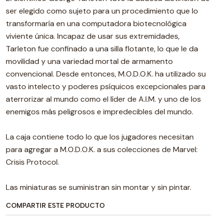
ser elegido como sujeto para un procedimiento que lo
transformaría en una computadora biotecnológica
viviente única. Incapaz de usar sus extremidades,
Tarleton fue confinado a una silla flotante, lo que le da
movilidad y una variedad mortal de armamento
convencional. Desde entonces, M.O.D.O.K. ha utilizado su
vasto intelecto y poderes psíquicos excepcionales para
aterrorizar al mundo como el líder de A.I.M. y uno de los
enemigos más peligrosos e impredecibles del mundo.
La caja contiene todo lo que los jugadores necesitan
para agregar a M.O.D.O.K. a sus colecciones de Marvel:
Crisis Protocol.
Las miniaturas se suministran sin montar y sin pintar.
COMPARTIR ESTE PRODUCTO