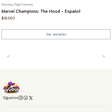
|
Fantasy Flight Games
AGOTADO
Marvel Champions: The Hood - Español
$16.990
Ver detalles
Síguenos