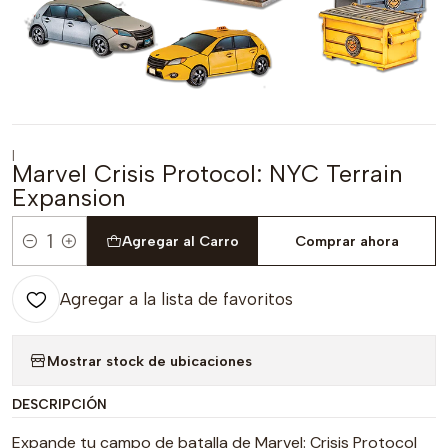
|
Marvel Crisis Protocol: NYC Terrain
Expansion
Agregar al Carro
Comprar ahora
Cantidad
Agregar a la lista de favoritos
Mostrar stock de ubicaciones
DESCRIPCIÓN
Expande tu campo de batalla de Marvel: Crisis Protocol