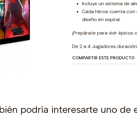
Incluye un sistema de 
Cada héroe cuenta con 
diseño en espiral.
¡Prepárate para vivir épicos
De 2 a 4 Jugadores duración
COMPARTIR ESTE PRODUCTO
ién podría interesarte uno de 