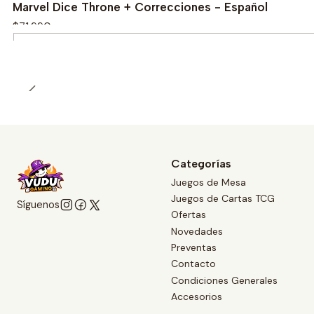
Marvel Dice Throne + Correcciones - Español
$71.990
Cantidad
Categorías
Juegos de Mesa
Juegos de Cartas TCG
Síguenos
Ofertas
Novedades
Preventas
Contacto
Condiciones Generales
Accesorios