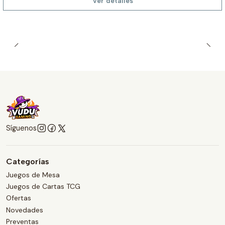
Ver detalles
Síguenos
Categorías
Juegos de Mesa
Juegos de Cartas TCG
Ofertas
Novedades
Preventas