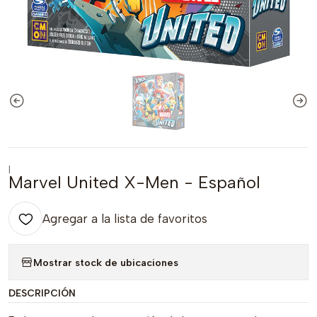
|
Marvel United X-Men - Español
Agregar a la lista de favoritos
Mostrar stock de ubicaciones
DESCRIPCIÓN