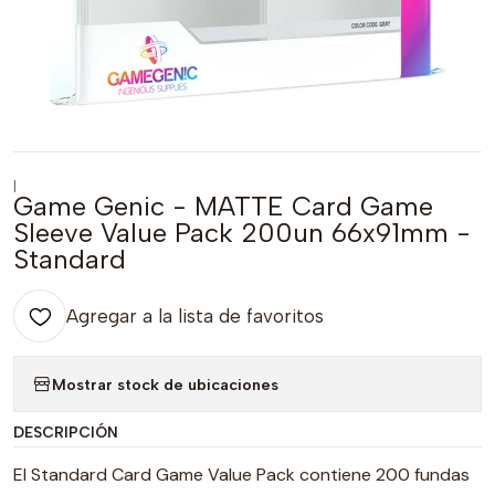
|
Game Genic - MATTE Card Game
Sleeve Value Pack 200un 66x91mm -
Standard
Agregar a la lista de favoritos
Mostrar stock de ubicaciones
DESCRIPCIÓN
El Standard Card Game Value Pack contiene 200 fundas