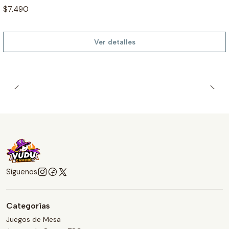
$7.490
Ver detalles
Síguenos
Categorías
Juegos de Mesa