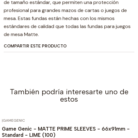
de tamaño estándar, que permiten una protección
profesional para grandes mazos de cartas o juegos de
mesa. Estas fundas están hechas con los mismos
estándares de calidad que todas las fundas para juegos
de mesa Matte.
COMPARTIR ESTE PRODUCTO
También podría interesarte uno de
estos
|
GAMEGENIC
AGOTADO
Game Genic - MATTE PRIME SLEEVES - 66x91mm -
Standard - LIME (100)