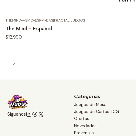
THEMIND-ASMO-ESP-1-BAS
|
FRACTAL JUEGOS
The Mind - Español
$12.990
Categorías
Juegos de Mesa
Juegos de Cartas TCG
Síguenos
Ofertas
Novedades
Preventas