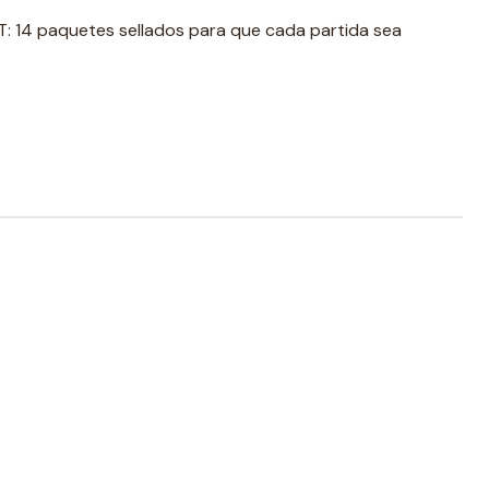
T: 14 paquetes sellados para que cada partida sea