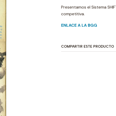
Presentamos el Sistema SHIF
competitiva.
ENLACE A LA BGG
COMPARTIR ESTE PRODUCTO