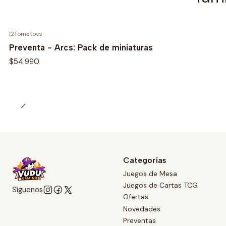
|
2Tomatoes
Preventa - Arcs: Pack de miniaturas
$54.990
Categorías
Juegos de Mesa
Juegos de Cartas TCG
Síguenos
Ofertas
Novedades
Preventas