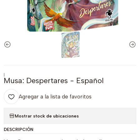
|
Musa: Despertares - Español
Agregar a la lista de favoritos
Mostrar stock de ubicaciones
DESCRIPCIÓN