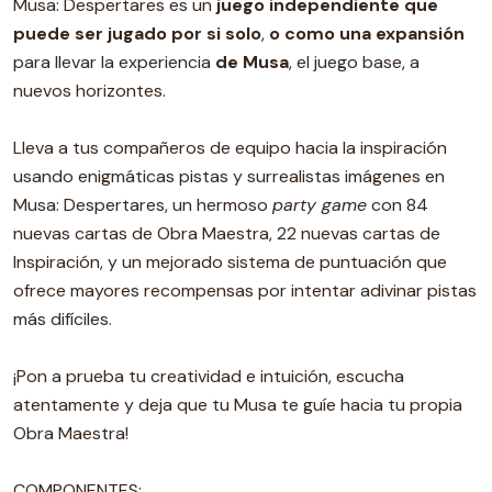
Musa: Despertares es un
juego independiente que
puede ser jugado por si solo
,
o como una expansión
para llevar la experiencia
de Musa
, el juego base, a
nuevos horizontes.
Lleva a tus compañeros de equipo hacia la inspiración
usando enigmáticas pistas y surrealistas imágenes en
Musa: Despertares, un hermoso
party game
con 84
nuevas cartas de Obra Maestra, 22 nuevas cartas de
Inspiración, y un mejorado sistema de puntuación que
ofrece mayores recompensas por intentar adivinar pistas
más difíciles.
¡Pon a prueba tu creatividad e intuición, escucha
atentamente y deja que tu Musa te guíe hacia tu propia
Obra Maestra!
COMPONENTES: