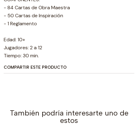
- 84 Cartas de Obra Maestra
- 50 Cartas de Inspiración
- 1 Reglamento
Edad: 10+
Jugadores: 2 a 12
Tiempo: 30 min.
COMPARTIR ESTE PRODUCTO
También podría interesarte uno de
estos