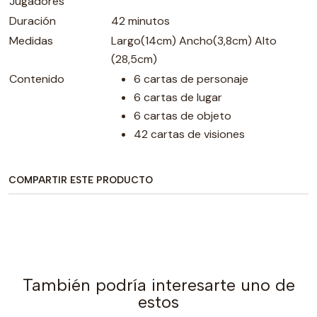
Jugadores
Duración
42 minutos
Medidas
Largo(14cm) Ancho(3,8cm) Alto
(28,5cm)
Contenido
6 cartas de personaje
6 cartas de lugar
6 cartas de objeto
42 cartas de visiones
COMPARTIR ESTE PRODUCTO
También podría interesarte uno de
estos