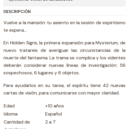
DESCRIPCIÓN
Vuelve a la mansión: tu asiento en la sesión de espiritismo
te espera...
En Hidden Signs, la primera expansión para Mysterium, de
nuevo tratareis de averiguar las circunstancias de la
muerte del fantasma. La trama se complica y los videntes
deberán considerar nuevas líneas de investigación: 56
sospechosos, 6 lugares y 6 objetos.
Para ayudarlos en su tarea, el espíritu tiene 42 nuevas
cartas de visión, para comunicarse con mayor claridad.
Edad
+10 años
Idioma
Español
Cantidad de
2 a 7