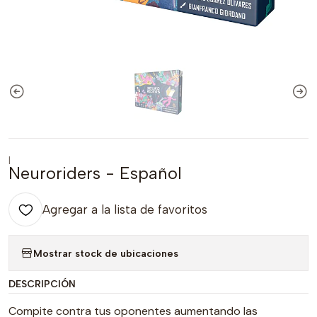
|
Neuroriders - Español
Agregar a la lista de favoritos
Mostrar stock de ubicaciones
DESCRIPCIÓN
Compite contra tus oponentes aumentando las