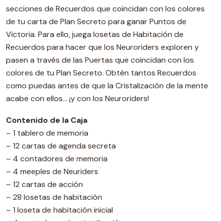
secciones de Recuerdos que coincidan con los colores
de tu carta de Plan Secreto para ganar Puntos de
Victoria. Para ello, juega losetas de Habitación de
Recuerdos para hacer que los Neuroriders exploren y
pasen a través de las Puertas que coincidan con los
colores de tu Plan Secreto. Obtén tantos Recuerdos
como puedas antes de que la Cristalización de la mente
acabe con ellos… ¡y con los Neuroriders!
Contenido de la Caja
– 1 tablero de memoria
– 12 cartas de agenda secreta
– 4 contadores de memoria
– 4 meeples de Neuriders
– 12 cartas de acción
– 28 losetas de habitación
– 1 loseta de habitación inicial