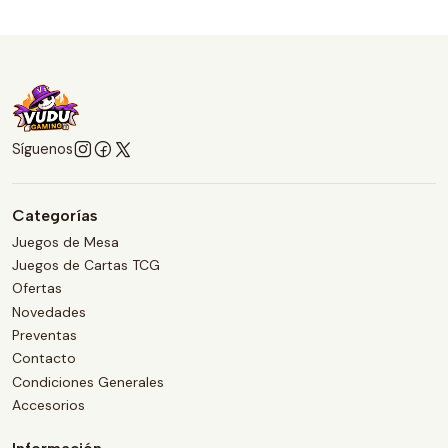
Síguenos
Categorías
Juegos de Mesa
Juegos de Cartas TCG
Ofertas
Novedades
Preventas
Contacto
Condiciones Generales
Accesorios