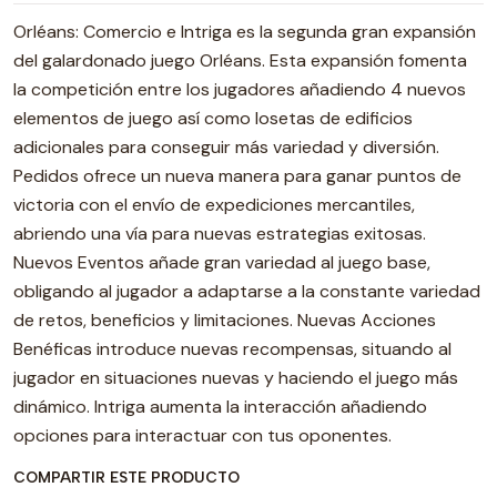
Orléans: Comercio e Intriga es la segunda gran expansión
del galardonado juego Orléans. Esta expansión fomenta
la competición entre los jugadores añadiendo 4 nuevos
elementos de juego así como losetas de edificios
adicionales para conseguir más variedad y diversión.
Pedidos ofrece un nueva manera para ganar puntos de
victoria con el envío de expediciones mercantiles,
abriendo una vía para nuevas estrategias exitosas.
Nuevos Eventos añade gran variedad al juego base,
obligando al jugador a adaptarse a la constante variedad
de retos, beneficios y limitaciones. Nuevas Acciones
Benéficas introduce nuevas recompensas, situando al
jugador en situaciones nuevas y haciendo el juego más
dinámico. Intriga aumenta la interacción añadiendo
opciones para interactuar con tus oponentes.
COMPARTIR ESTE PRODUCTO