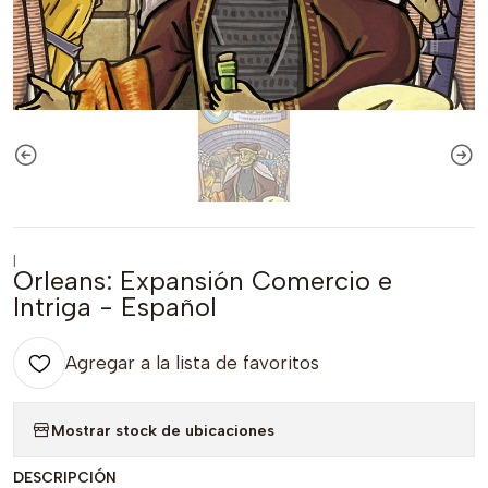
|
Orleans: Expansión Comercio e
Intriga - Español
Agregar a la lista de favoritos
Mostrar stock de ubicaciones
DESCRIPCIÓN