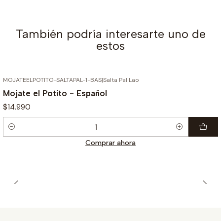
También podría interesarte uno de
estos
MOJATEELPOTITO-SALTAPAL-1-BAS
|
Salta Pal Lao
Mojate el Potito - Español
$14.990
Cantidad
Comprar ahora