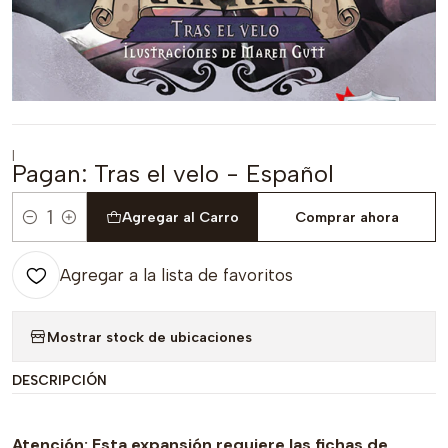
|
Pagan: Tras el velo - Español
Agregar al Carro
Comprar ahora
Cantidad
Agregar a la lista de favoritos
Mostrar stock de ubicaciones
DESCRIPCIÓN
Atención: Esta expansión requiere las fichas de