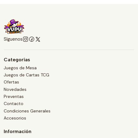
Síguenos
Categorías
Juegos de Mesa
Juegos de Cartas TCG
Ofertas
Novedades
Preventas
Contacto
Condiciones Generales
Accesorios
Información