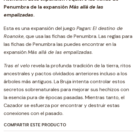
Penumbra de la expansión
Más allá de las
empalizadas
.
Esta es una expansión del juego
Pagan: El destino de
Roanoke
, que usa las fichas de Penumbra. Las reglas para
las fichas de Penumbra las puedes encontrar en la
expansión
Más allá de las empalizadas
.
Tras el velo
revela la profunda tradición de la tierra, ritos
ancestrales y pactos olvidados anteriores incluso a los
árboles más antiguos. La Bruja intenta controlar estos
secretos sobrenaturales para mejorar sus hechizos con
la esencia pura de épocas pasadas. Mientras tanto, el
Cazador se esfuerza por encontrar y destruir estas
conexiones con el pasado.
COMPARTIR ESTE PRODUCTO