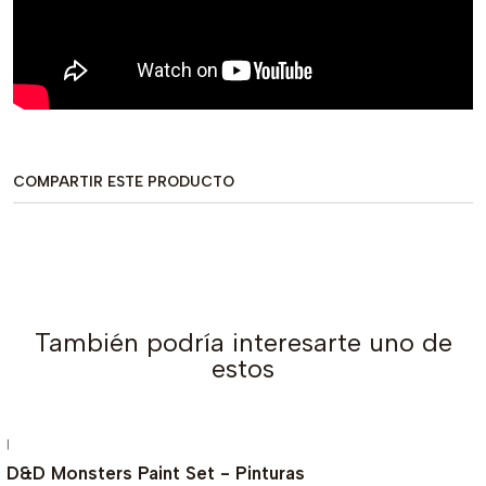
COMPARTIR ESTE PRODUCTO
También podría interesarte uno de
estos
|
AGOTADO
D&D Monsters Paint Set - Pinturas