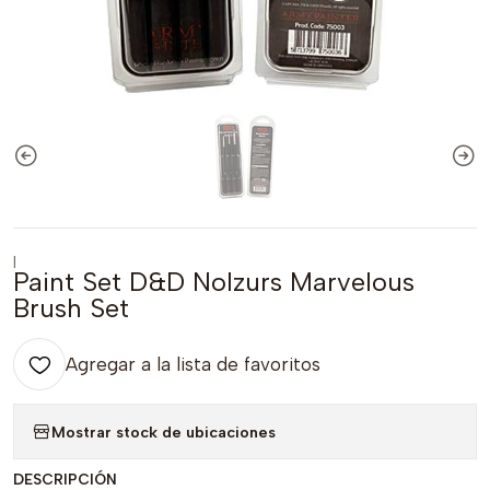
|
Paint Set D&D Nolzurs Marvelous
Brush Set
Agregar a la lista de favoritos
Mostrar stock de ubicaciones
DESCRIPCIÓN