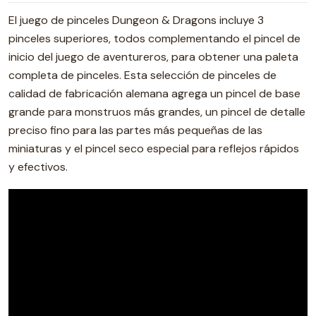
El juego de pinceles Dungeon & Dragons incluye 3
pinceles superiores, todos complementando el pincel de
inicio del juego de aventureros, para obtener una paleta
completa de pinceles. Esta selección de pinceles de
calidad de fabricación alemana agrega un pincel de base
grande para monstruos más grandes, un pincel de detalle
preciso fino para las partes más pequeñas de las
miniaturas y el pincel seco especial para reflejos rápidos
y efectivos.