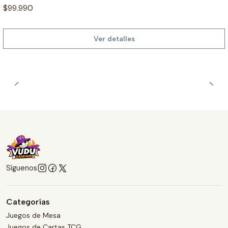
$99.990
Ver detalles
Síguenos
Categorías
Juegos de Mesa
Juegos de Cartas TCG