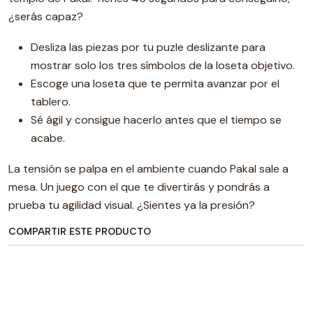
¿serás capaz?
Desliza las piezas por tu puzle deslizante para
mostrar solo los tres símbolos de la loseta objetivo.
Escoge una loseta que te permita avanzar por el
tablero.
Sé ágil y consigue hacerlo antes que el tiempo se
acabe.
La tensión se palpa en el ambiente cuando Pakal sale a
mesa. Un juego con el que te divertirás y pondrás a
prueba tu agilidad visual. ¿Sientes ya la presión?
COMPARTIR ESTE PRODUCTO