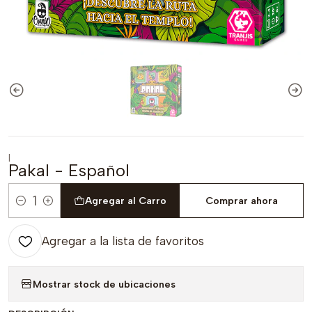
|
Pakal - Español
Agregar al Carro
Comprar ahora
Cantidad
Agregar a la lista de favoritos
Mostrar stock de ubicaciones