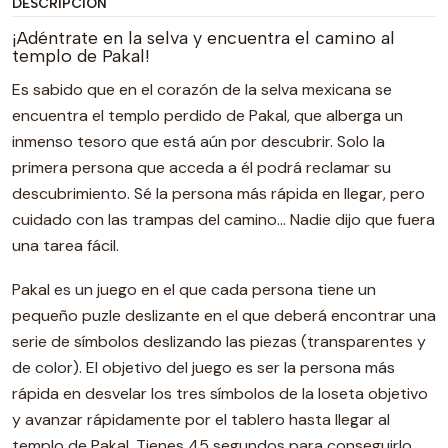
DESCRIPCIÓN
¡Adéntrate en la selva y encuentra el camino al
templo de Pakal!
Es sabido que en el corazón de la selva mexicana se
encuentra el templo perdido de Pakal, que alberga un
inmenso tesoro que está aún por descubrir. Solo la
primera persona que acceda a él podrá reclamar su
descubrimiento. Sé la persona más rápida en llegar, pero
cuidado con las trampas del camino… Nadie dijo que fuera
una tarea fácil.
Pakal es un juego en el que cada persona tiene un
pequeño puzle deslizante en el que deberá encontrar una
serie de símbolos deslizando las piezas (transparentes y
de color). El objetivo del juego es ser la persona más
rápida en desvelar los tres símbolos de la loseta objetivo
y avanzar rápidamente por el tablero hasta llegar al
templo de Pakal. Tienes 45 segundos para conseguirlo,