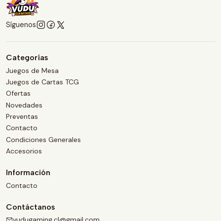
Síguenos
Categorías
Juegos de Mesa
Juegos de Cartas TCG
Ofertas
Novedades
Preventas
Contacto
Condiciones Generales
Accesorios
Información
Contacto
Contáctanos
vudugaming.cl@gmail.com