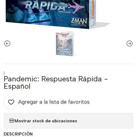
|
Pandemic: Respuesta Rápida -
Español
Agregar a la lista de favoritos
Mostrar stock de ubicaciones
DESCRIPCIÓN