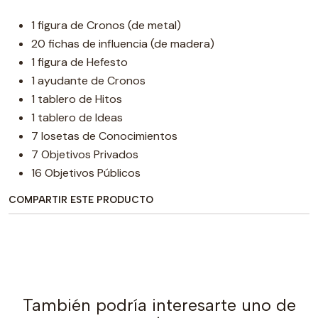
1 figura de Cronos (de metal)
20 fichas de influencia (de madera)
1 figura de Hefesto
1 ayudante de Cronos
1 tablero de Hitos
1 tablero de Ideas
7 losetas de Conocimientos
7 Objetivos Privados
16 Objetivos Públicos
COMPARTIR ESTE PRODUCTO
También podría interesarte uno de