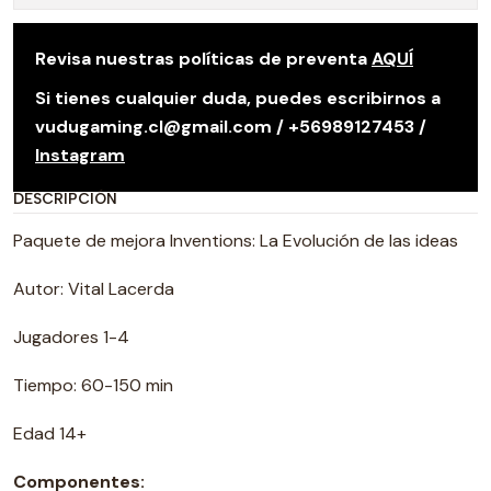
Revisa nuestras políticas de preventa
AQUÍ
Si tienes cualquier duda, puedes escribirnos a
vudugaming.cl@gmail.com / +56989127453 /
Instagram
DESCRIPCIÓN
Paquete de mejora Inventions: La Evolución de las ideas
Autor: Vital Lacerda
Jugadores 1-4
Tiempo: 60-150 min
Edad 14+
Componentes: