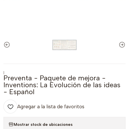
|
Preventa - Paquete de mejora -
Inventions: La Evolución de las ideas
- Español
Agregar a la lista de favoritos
Mostrar stock de ubicaciones