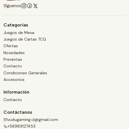
Síguenos
Categorías
Juegos de Mesa
Juegos de Cartas TCG
Ofertas
Novedades
Preventas
Contacto
Condiciones Generales
Accesorios
Información
Contacto
Contáctanos
vudugaming.cl@gmail.com
+56989127453