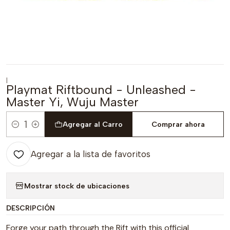
|
Playmat Riftbound - Unleashed -
Master Yi, Wuju Master
Agregar al Carro
Comprar ahora
Cantidad
Agregar a la lista de favoritos
Mostrar stock de ubicaciones
DESCRIPCIÓN
Forge your path through the Rift with this official