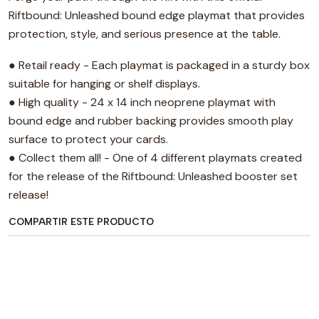
Riftbound: Unleashed bound edge playmat that provides
protection, style, and serious presence at the table.
● Retail ready - Each playmat is packaged in a sturdy box
suitable for hanging or shelf displays.
● High quality - 24 x 14 inch neoprene playmat with
bound edge and rubber backing provides smooth play
surface to protect your cards.
● Collect them all! - One of 4 different playmats created
for the release of the Riftbound: Unleashed booster set
release!
COMPARTIR ESTE PRODUCTO