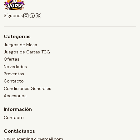
Síguenos
Categorías
Juegos de Mesa
Juegos de Cartas TCG
Ofertas
Novedades
Preventas
Contacto
Condiciones Generales
Accesorios
Información
Contacto
Contáctanos
vudugaming.cl@gmail.com