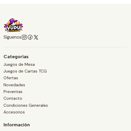
Síguenos
Categorías
Juegos de Mesa
Juegos de Cartas TCG
Ofertas
Novedades
Preventas
Contacto
Condiciones Generales
Accesorios
Información