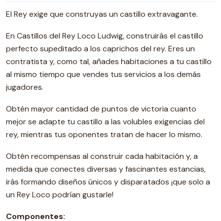
El Rey exige que construyas un castillo extravagante.
En Castillos del Rey Loco Ludwig, construirás el castillo
perfecto supeditado a los caprichos del rey. Eres un
contratista y, como tal, añades habitaciones a tu castillo
al mismo tiempo que vendes tus servicios a los demás
jugadores.
Obtén mayor cantidad de puntos de victoria cuanto
mejor se adapte tu castillo a las volubles exigencias del
rey, mientras tus oponentes tratan de hacer lo mismo.
Obtén recompensas al construir cada habitación y, a
medida que conectes diversas y fascinantes estancias,
irás formando diseños únicos y disparatados ¡que solo a
un Rey Loco podrían gustarle!
Componentes: