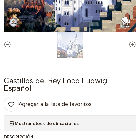
|
Castillos del Rey Loco Ludwig -
Español
Agregar a la lista de favoritos
Mostrar stock de ubicaciones
DESCRIPCIÓN