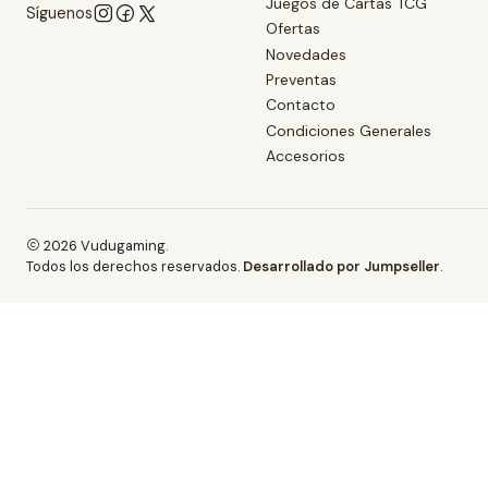
Juegos de Cartas TCG
Síguenos
Ofertas
Novedades
Preventas
Contacto
Condiciones Generales
Accesorios
2026 Vudugaming.
Todos los derechos reservados.
Desarrollado por Jumpseller
.