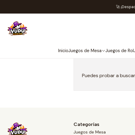
🚀 ¡Despa
Inicio
Juegos de Mesa
Juegos de Rol
Puedes probar a buscar 
Categorías
Juegos de Mesa