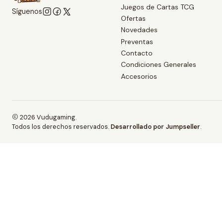
Juegos de Cartas TCG
Síguenos
Ofertas
Novedades
Preventas
Contacto
Condiciones Generales
Accesorios
2026 Vudugaming.
Todos los derechos reservados.
Desarrollado por Jumpseller
.