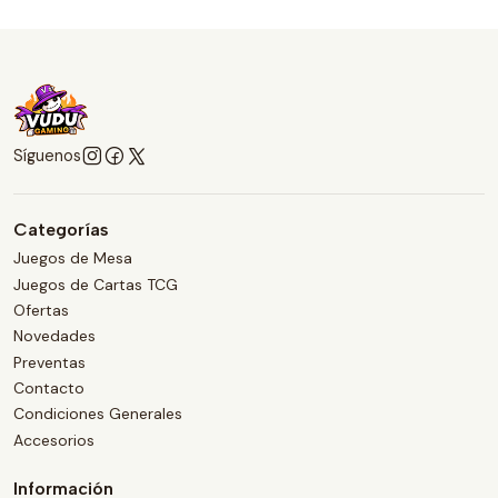
Síguenos
Categorías
Juegos de Mesa
Juegos de Cartas TCG
Ofertas
Novedades
Preventas
Contacto
Condiciones Generales
Accesorios
Información