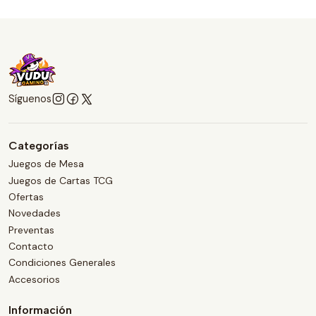
Síguenos
Categorías
Juegos de Mesa
Juegos de Cartas TCG
Ofertas
Novedades
Preventas
Contacto
Condiciones Generales
Accesorios
Información