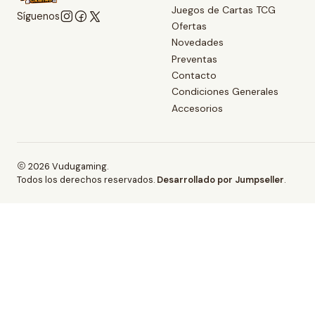
Juegos de Cartas TCG
Síguenos
Ofertas
Novedades
Preventas
Contacto
Condiciones Generales
Accesorios
2026 Vudugaming.
Todos los derechos reservados.
Desarrollado por Jumpseller
.