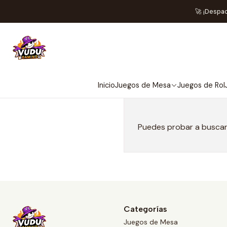
🚀 ¡Despa
Inicio
Juegos de Mesa
Juegos de Rol
Puedes probar a buscar 
Categorías
Juegos de Mesa