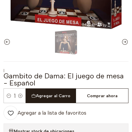
|
Gambito de Dama: El juego de mesa
- Español
Agregar al Carro
Comprar ahora
Cantidad
Agregar a la lista de favoritos
Mostrar stock de ubicaciones