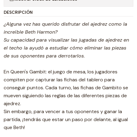
DESCRIPCIÓN
¿Alguna vez has querido disfrutar del ajedrez como la
increíble Beth Harmon?
Su capacidad para visualizar las jugadas de ajedrez en
el techo la ayudó a estudiar cómo eliminar las piezas
de sus oponentes para derrotarlos.
En Queen's Gambit: el juego de mesa, los jugadores
compiten por capturar las fichas del tablero para
conseguir puntos. Cada turno, las fichas de Gambito se
mueven siguiendo las reglas de las diferentes piezas de
ajedrez.
Sin embargo, para vencer a tus oponentes y ganar la
partida, ¡tendrás que estar un paso por delante, al igual
que Beth!