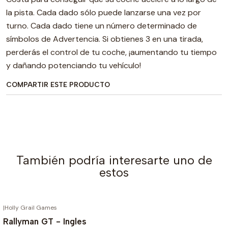
la pista. Cada dado sólo puede lanzarse una vez por
turno. Cada dado tiene un número determinado de
símbolos de Advertencia. Si obtienes 3 en una tirada,
perderás el control de tu coche, ¡aumentando tu tiempo
y dañando potenciando tu vehículo!
COMPARTIR ESTE PRODUCTO
También podría interesarte uno de
estos
|
Holly Grail Games
AGOTADO
-10%
Rallyman GT - Ingles