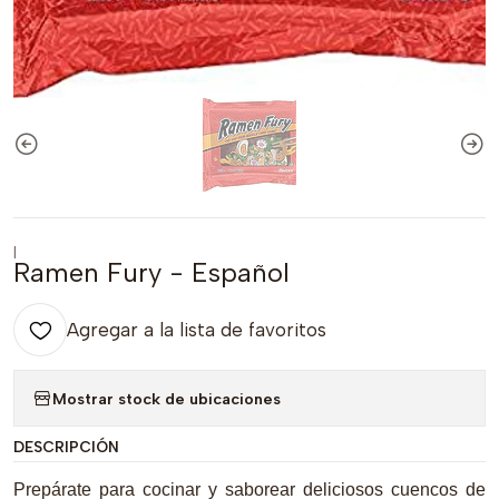
|
Ramen Fury - Español
Agregar a la lista de favoritos
Mostrar stock de ubicaciones
DESCRIPCIÓN
Prepárate para cocinar y saborear deliciosos cuencos de