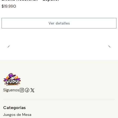
$19.990
Ver detalles
Síguenos
Categorías
Juegos de Mesa