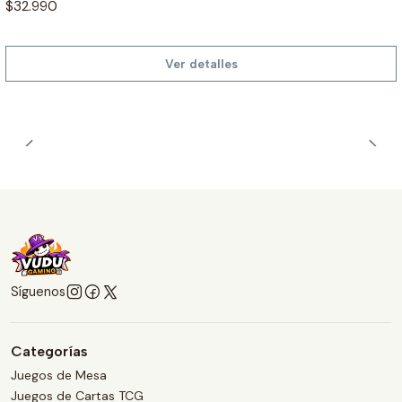
$32.990
Ver detalles
Síguenos
Categorías
Juegos de Mesa
Juegos de Cartas TCG