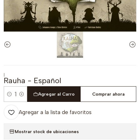
|
Rauha - Español
Agregar al Carro
Comprar ahora
Cantidad
Agregar a la lista de favoritos
Mostrar stock de ubicaciones