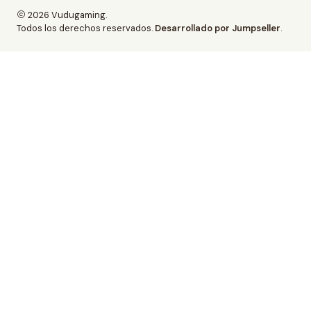
2026 Vudugaming.
Todos los derechos reservados.
Desarrollado por Jumpseller
.