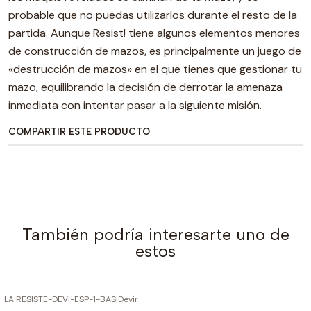
probable que no puedas utilizarlos durante el resto de la
partida. Aunque Resist! tiene algunos elementos menores
de construcción de mazos, es principalmente un juego de
«destrucción de mazos» en el que tienes que gestionar tu
mazo, equilibrando la decisión de derrotar la amenaza
inmediata con intentar pasar a la siguiente misión.
COMPARTIR ESTE PRODUCTO
También podría interesarte uno de
estos
LA RESISTE-DEVI-ESP-1-BAS
|
Devir