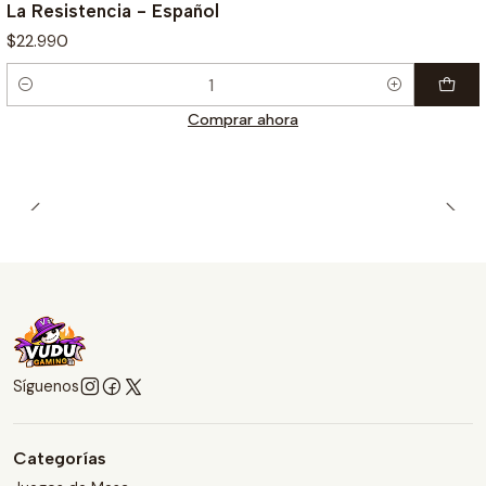
La Resistencia - Español
$22.990
Cantidad
Comprar ahora
Síguenos
Categorías