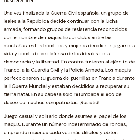
DESCRIPCIÓN
Una vez finalizada la Guerra Civil española, un grupo de
leales a la República decide continuar con la lucha
armada, formando grupos de resistencia reconocidos
con el nombre de maquis. Escondidos entre las
montañas, estos hombres y mujeres decidieron jugarse la
vida y combatir en defensa de los ideales de la
democracia y la libertad. En contra tuvieron al ejército de
Franco, a la Guardia Civil y la Policía Armada. Los maquis
perfeccionaron su guerra de guerrillas en Francia durante
la II Guerra Mundial y estaban decididos a recuperar su
tierra natal. En su cabeza solo retumbaba el eco del
deseo de muchos compatriotas: ¡Resistid!
Juego casual y solitario donde asumes el papel de los
maquis. Durante un número indeterminado de rondas,
emprende misiones cada vez más difíciles y obtén