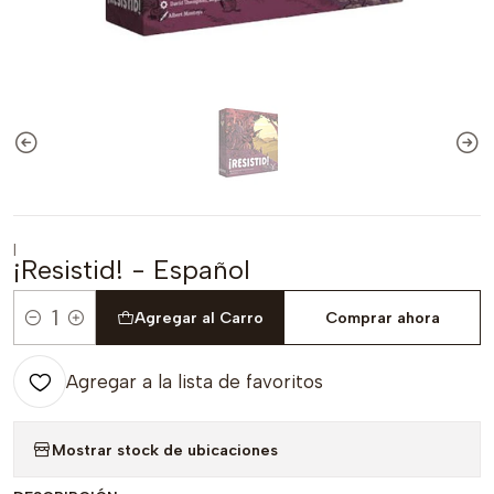
|
¡Resistid! - Español
Agregar al Carro
Comprar ahora
Cantidad
Agregar a la lista de favoritos
Mostrar stock de ubicaciones