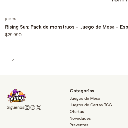
|
CMON
Rising Sun: Pack de monstruos - Juego de Mesa - Es
$29.990
Categorías
Juegos de Mesa
Juegos de Cartas TCG
Síguenos
Ofertas
Novedades
Preventas