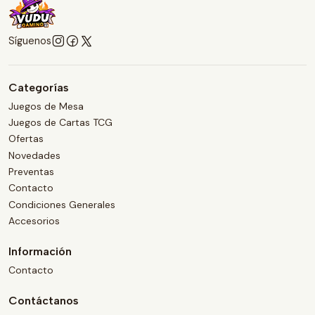
Síguenos
Categorías
Juegos de Mesa
Juegos de Cartas TCG
Ofertas
Novedades
Preventas
Contacto
Condiciones Generales
Accesorios
Información
Contacto
Contáctanos