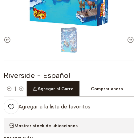
|
Riverside - Español
Agregar al Carro
Comprar ahora
Cantidad
Agregar a la lista de favoritos
Mostrar stock de ubicaciones