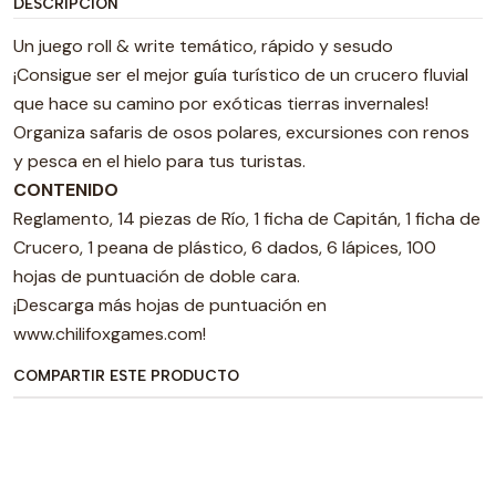
DESCRIPCIÓN
Un juego roll & write temático, rápido y sesudo
¡Consigue ser el mejor guía turístico de un crucero fluvial
que hace su camino por exóticas tierras invernales!
Organiza safaris de osos polares, excursiones con renos
y pesca en el hielo para tus turistas.
CONTENIDO
Reglamento, 14 piezas de Río, 1 ficha de Capitán, 1 ficha de
Crucero, 1 peana de plástico, 6 dados, 6 lápices, 100
hojas de puntuación de doble cara.
¡Descarga más hojas de puntuación en
www.chilifoxgames.com!
COMPARTIR ESTE PRODUCTO