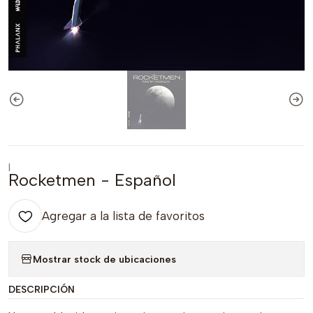
|
Rocketmen - Español
Agregar a la lista de favoritos
Mostrar stock de ubicaciones
DESCRIPCIÓN