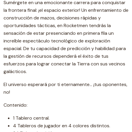
Sumérgete en una emocionante carrera para conquistar
la frontera final: ¡el espacio exterior! Un enfrentamiento de
construcción de mazos, decisiones rápidas y
oportunidades tácticas, en Rocketmen tendrás la
sensación de estar presenciando en primera fila un
increíble espectáculo tecnológico de exploración
espacial. De tu capacidad de predicción y habilidad para
la gestión de recursos dependerá el éxito de tus
esfuerzos para lograr conectar la Tierra con sus vecinos
galácticos.
El universo esperará por ti eternamente… ¡tus oponentes,
no!
Contenido:
1 Tablero central.
4 Tableros de jugador en 4 colores distintos.