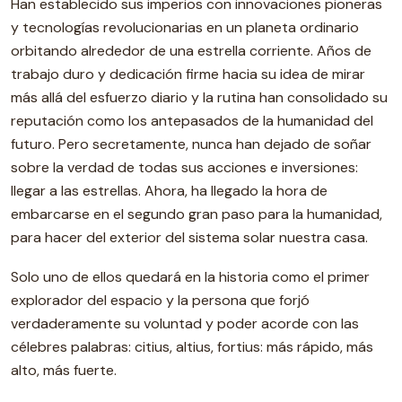
Han establecido sus imperios con innovaciones pioneras
y tecnologías revolucionarias en un planeta ordinario
orbitando alrededor de una estrella corriente. Años de
trabajo duro y dedicación firme hacia su idea de mirar
más allá del esfuerzo diario y la rutina han consolidado su
reputación como los antepasados de la humanidad del
futuro. Pero secretamente, nunca han dejado de soñar
sobre la verdad de todas sus acciones e inversiones:
llegar a las estrellas. Ahora, ha llegado la hora de
embarcarse en el segundo gran paso para la humanidad,
para hacer del exterior del sistema solar nuestra casa.
Solo uno de ellos quedará en la historia como el primer
explorador del espacio y la persona que forjó
verdaderamente su voluntad y poder acorde con las
célebres palabras: citius, altius, fortius: más rápido, más
alto, más fuerte.