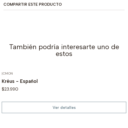
COMPARTIR ESTE PRODUCTO
También podría interesarte uno de
estos
|
CMON
AGOTADO
Kréus - Español
$23.990
Ver detalles