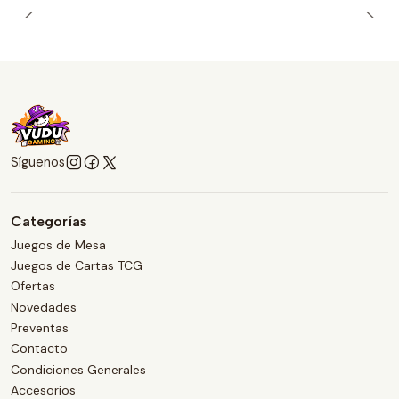
Síguenos
Categorías
Juegos de Mesa
Juegos de Cartas TCG
Ofertas
Novedades
Preventas
Contacto
Condiciones Generales
Accesorios