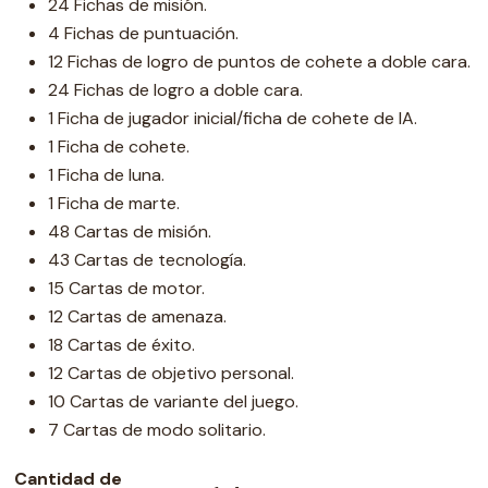
24 Fichas de misión.
4 Fichas de puntuación.
12 Fichas de logro de puntos de cohete a doble cara.
24 Fichas de logro a doble cara.
1 Ficha de jugador inicial/ficha de cohete de IA.
1 Ficha de cohete.
1 Ficha de luna.
1 Ficha de marte.
48 Cartas de misión.
43 Cartas de tecnología.
15 Cartas de motor.
12 Cartas de amenaza.
18 Cartas de éxito.
12 Cartas de objetivo personal.
10 Cartas de variante del juego.
7 Cartas de modo solitario.
Cantidad de