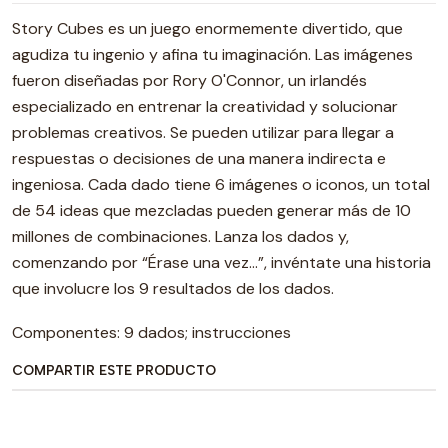
Story Cubes es un juego enormemente divertido, que
agudiza tu ingenio y afina tu imaginación. Las imágenes
fueron diseñadas por Rory O'Connor, un irlandés
especializado en entrenar la creatividad y solucionar
problemas creativos. Se pueden utilizar para llegar a
respuestas o decisiones de una manera indirecta e
ingeniosa. Cada dado tiene 6 imágenes o iconos, un total
de 54 ideas que mezcladas pueden generar más de 10
millones de combinaciones. Lanza los dados y,
comenzando por “Érase una vez…”, invéntate una historia
que involucre los 9 resultados de los dados.
Componentes: 9 dados; instrucciones
COMPARTIR ESTE PRODUCTO