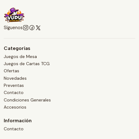
Síguenos
Categorías
Juegos de Mesa
Juegos de Cartas TCG
Ofertas
Novedades
Preventas
Contacto
Condiciones Generales
Accesorios
Información
Contacto