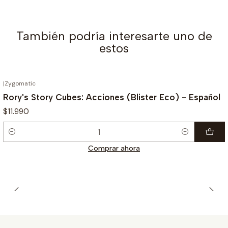
También podría interesarte uno de
estos
|
Zygomatic
Rory's Story Cubes: Acciones (Blister Eco) - Español
$11.990
Cantidad
Comprar ahora