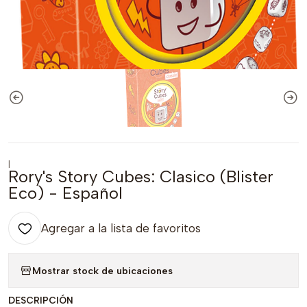
|
Rory's Story Cubes: Clasico (Blister
Eco) - Español
Agregar a la lista de favoritos
Mostrar stock de ubicaciones
DESCRIPCIÓN