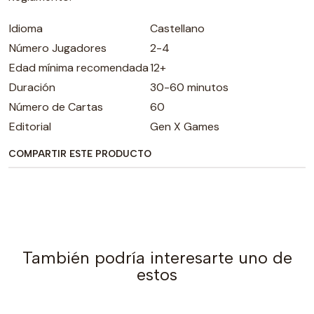
Idioma
Castellano
Número Jugadores
2-4
Edad mínima recomendada
12+
Duración
30-60 minutos
Número de Cartas
60
Editorial
Gen X Games
COMPARTIR ESTE PRODUCTO
También podría interesarte uno de
estos