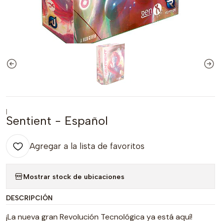
|
Sentient - Español
Agregar a la lista de favoritos
Mostrar stock de ubicaciones
DESCRIPCIÓN
¡La nueva gran Revolución Tecnológica ya está aquí!