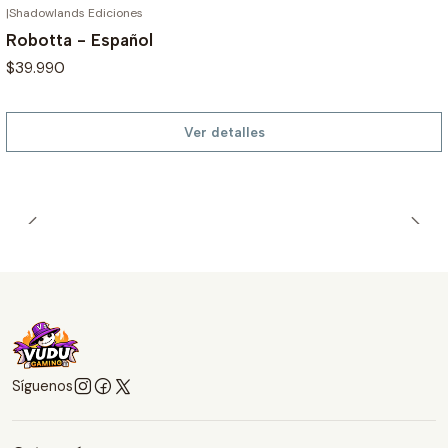
|
Shadowlands Ediciones
AGOTADO
Robotta - Español
$39.990
Ver detalles
Síguenos