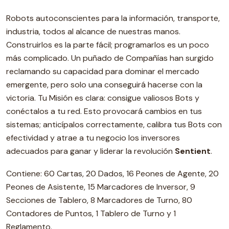
Robots autoconscientes para la información, transporte,
industria, todos al alcance de nuestras manos.
Construirlos es la parte fácil; programarlos es un poco
más complicado. Un puñado de Compañías han surgido
reclamando su capacidad para dominar el mercado
emergente, pero solo una conseguirá hacerse con la
victoria. Tu Misión es clara: consigue valiosos Bots y
conéctalos a tu red. Esto provocará cambios en tus
sistemas; anticípalos correctamente, calibra tus Bots con
efectividad y atrae a tu negocio los inversores
adecuados para ganar y liderar la revolución
Sentient
.
Contiene: 60 Cartas, 20 Dados, 16 Peones de Agente, 20
Peones de Asistente, 15 Marcadores de Inversor, 9
Secciones de Tablero, 8 Marcadores de Turno, 80
Contadores de Puntos, 1 Tablero de Turno y 1
Reglamento.