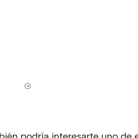
ién podría interesarte uno de 