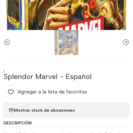
|
Splendor Marvel - Español
Agregar a la lista de favoritos
Mostrar stock de ubicaciones
DESCRIPCIÓN