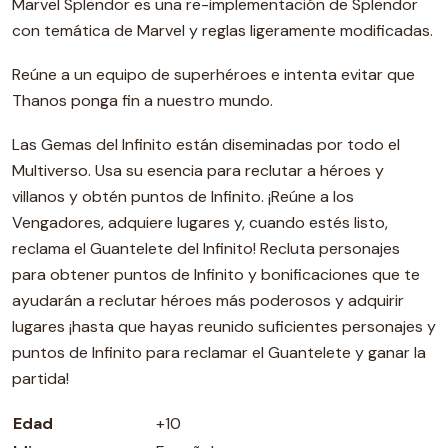
Marvel Splendor es una re-implementación de Splendor
con temática de Marvel y reglas ligeramente modificadas.
Reúne a un equipo de superhéroes e intenta evitar que
Thanos ponga fin a nuestro mundo.
Las Gemas del Infinito están diseminadas por todo el
Multiverso. Usa su esencia para reclutar a héroes y
villanos y obtén puntos de Infinito. ¡Reúne a los
Vengadores, adquiere lugares y, cuando estés listo,
reclama el Guantelete del Infinito! Recluta personajes
para obtener puntos de Infinito y bonificaciones que te
ayudarán a reclutar héroes más poderosos y adquirir
lugares ¡hasta que hayas reunido suficientes personajes y
puntos de Infinito para reclamar el Guantelete y ganar la
partida!
Edad
+10