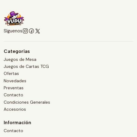
Síguenos
Categorías
Juegos de Mesa
Juegos de Cartas TCG
Ofertas
Novedades
Preventas
Contacto
Condiciones Generales
Accesorios
Información
Contacto