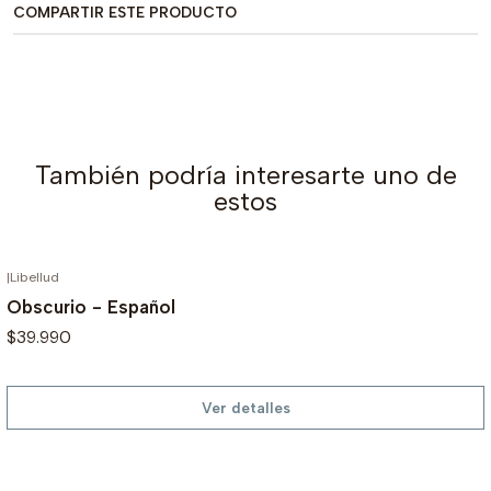
COMPARTIR ESTE PRODUCTO
También podría interesarte uno de
estos
|
Libellud
AGOTADO
Obscurio - Español
$39.990
Ver detalles