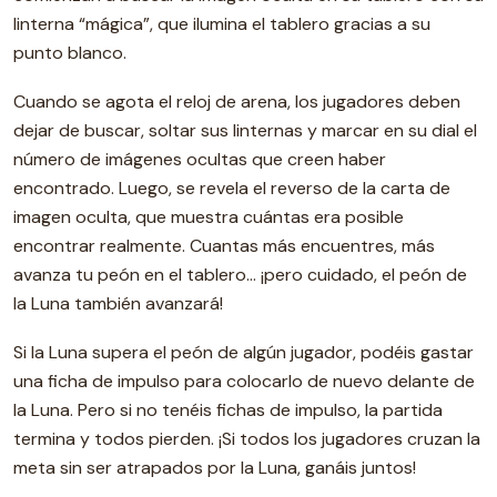
linterna “mágica”, que ilumina el tablero gracias a su
punto blanco.
Cuando se agota el reloj de arena, los jugadores deben
dejar de buscar, soltar sus linternas y marcar en su dial el
número de imágenes ocultas que creen haber
encontrado. Luego, se revela el reverso de la carta de
imagen oculta, que muestra cuántas era posible
encontrar realmente. Cuantas más encuentres, más
avanza tu peón en el tablero… ¡pero cuidado, el peón de
la Luna también avanzará!
Si la Luna supera el peón de algún jugador, podéis gastar
una ficha de impulso para colocarlo de nuevo delante de
la Luna. Pero si no tenéis fichas de impulso, la partida
termina y todos pierden. ¡Si todos los jugadores cruzan la
meta sin ser atrapados por la Luna, ganáis juntos!