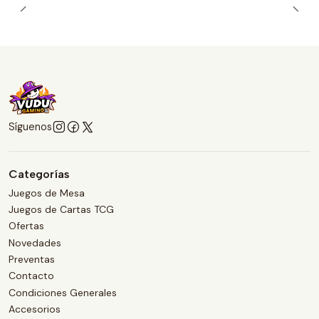
Síguenos
Categorías
Juegos de Mesa
Juegos de Cartas TCG
Ofertas
Novedades
Preventas
Contacto
Condiciones Generales
Accesorios