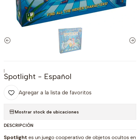
|
Spotlight - Español
Agregar a la lista de favoritos
Mostrar stock de ubicaciones
DESCRIPCIÓN
Spotlight
es un juego cooperativo de objetos ocultos en