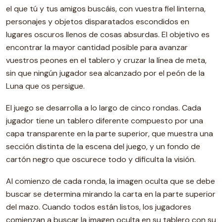
el que tú y tus amigos buscáis, con vuestra fiel linterna,
personajes y objetos disparatados escondidos en
lugares oscuros llenos de cosas absurdas. El objetivo es
encontrar la mayor cantidad posible para avanzar
vuestros peones en el tablero y cruzar la línea de meta,
sin que ningún jugador sea alcanzado por el peón de la
Luna que os persigue.
El juego se desarrolla a lo largo de cinco rondas. Cada
jugador tiene un tablero diferente compuesto por una
capa transparente en la parte superior, que muestra una
sección distinta de la escena del juego, y un fondo de
cartón negro que oscurece todo y dificulta la visión.
Al comienzo de cada ronda, la imagen oculta que se debe
buscar se determina mirando la carta en la parte superior
del mazo. Cuando todos están listos, los jugadores
comienzan a buscar la imagen oculta en su tablero con su