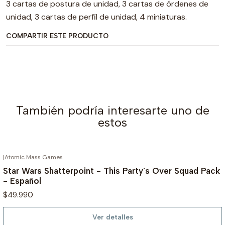
3 cartas de postura de unidad, 3 cartas de órdenes de
unidad, 3 cartas de perfil de unidad, 4 miniaturas.
COMPARTIR ESTE PRODUCTO
También podría interesarte uno de
estos
|
Atomic Mass Games
AGOTADO
Star Wars Shatterpoint - This Party's Over Squad Pack
- Español
$49.990
Ver detalles