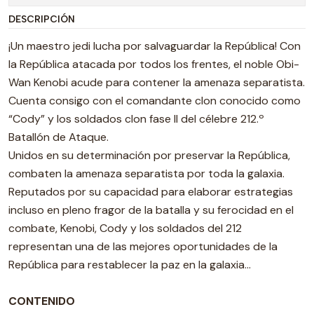
DESCRIPCIÓN
¡Un maestro jedi lucha por salvaguardar la República! Con
la República atacada por todos los frentes, el noble Obi-
Wan Kenobi acude para contener la amenaza separatista.
Cuenta consigo con el comandante clon conocido como
“Cody” y los soldados clon fase II del célebre 212.º
Batallón de Ataque.
Unidos en su determinación por preservar la República,
combaten la amenaza separatista por toda la galaxia.
Reputados por su capacidad para elaborar estrategias
incluso en pleno fragor de la batalla y su ferocidad en el
combate, Kenobi, Cody y los soldados del 212
representan una de las mejores oportunidades de la
República para restablecer la paz en la galaxia…
CONTENIDO