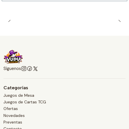
Síguenos
Categorías
Juegos de Mesa
Juegos de Cartas TCG
Ofertas
Novedades
Preventas
Contacto