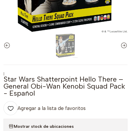
|
Star Wars Shatterpoint Hello There –
General Obi-Wan Kenobi Squad Pack
- Español
Agregar a la lista de favoritos
Mostrar stock de ubicaciones