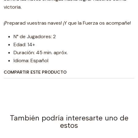
victoria.
¡Preparad vuestras naves! ¡Y que la Fuerza os acompañe!
N° de Jugadores: 2
Edad: 14+
Duración: 45 min. apróx.
Idioma: Español
COMPARTIR ESTE PRODUCTO
También podría interesarte uno de
estos