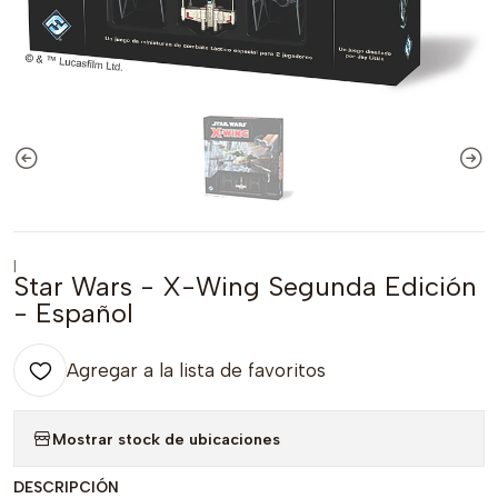
|
Star Wars - X-Wing Segunda Edición
- Español
Agregar a la lista de favoritos
Mostrar stock de ubicaciones
DESCRIPCIÓN